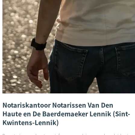
Notariskantoor
Notarissen Van Den
Haute en De Baerdemaeker
Lennik (Sint-
Kwintens-Lennik)