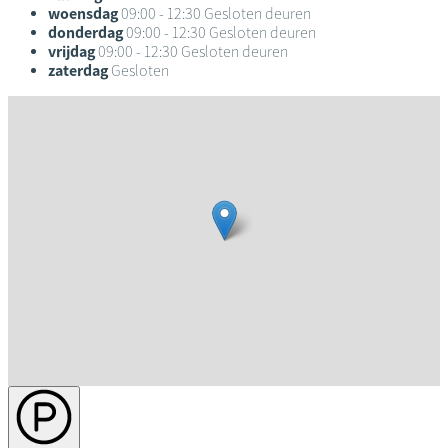
woensdag
09:00 - 12:30
Gesloten deuren
donderdag
09:00 - 12:30
Gesloten deuren
vrijdag
09:00 - 12:30
Gesloten deuren
zaterdag
Gesloten