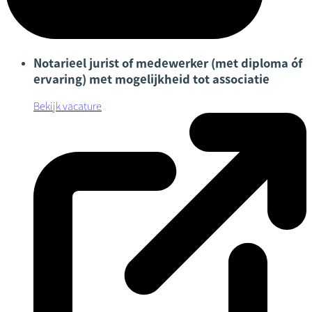
Notarieel jurist of medewerker (met diploma óf
ervaring) met mogelijkheid tot associatie
Bekijk vacature