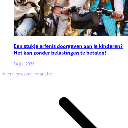
Een stukje erfenis doorgeven aan je kinderen?
Het kan zonder belastingen te betalen!
14 juli 2026
Meer nieuws van notaris.be