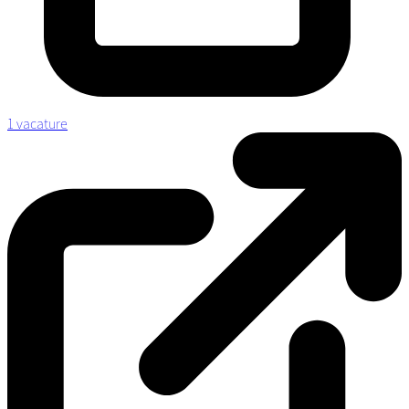
1 vacature