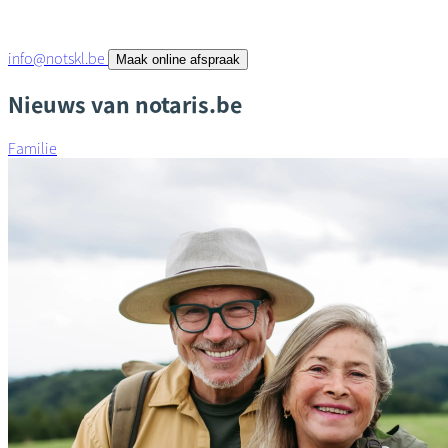
info@notskl.be
Maak online afspraak
Nieuws van notaris.be
Familie