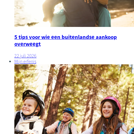
5 tips voor wie een buitenlandse aankoop
overweegt
22 juli 2026
Mijn erfenis